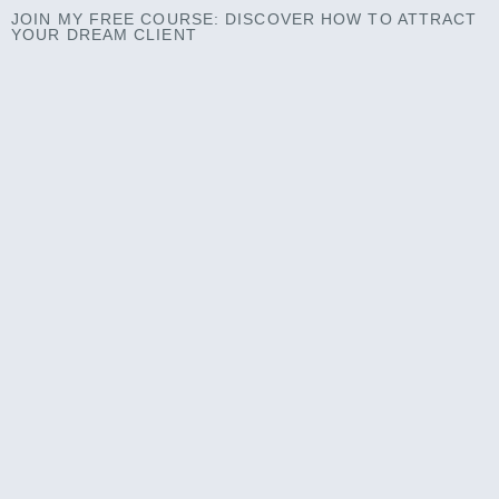
JOIN MY
FREE COURSE
: DISCOVER HOW TO ATTRACT
YOUR DREAM CLIENT