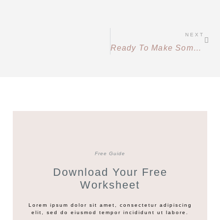
NEXT
Ready To Make Some Change?
Free Guide
Download Your Free
Worksheet
Lorem ipsum dolor sit amet, consectetur adipiscing
elit, sed do eiusmod tempor incididunt ut labore.