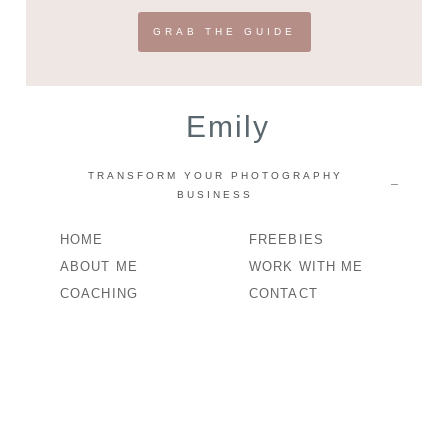
GRAB THE GUIDE
Emily
TRANSFORM YOUR PHOTOGRAPHY
BUSINESS
HOME
FREEBIES
ABOUT ME
WORK WITH ME
COACHING
CONTACT