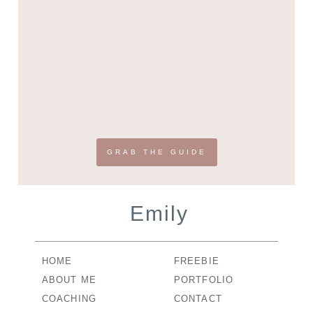
GRAB THE GUIDE
Emily
HOME
FREEBIE
ABOUT ME
PORTFOLIO
COACHING
CONTACT