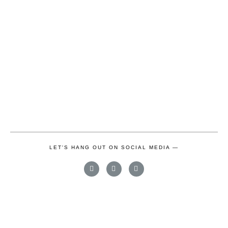
LET'S HANG OUT ON SOCIAL MEDIA —