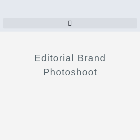
Editorial Brand
Photoshoot