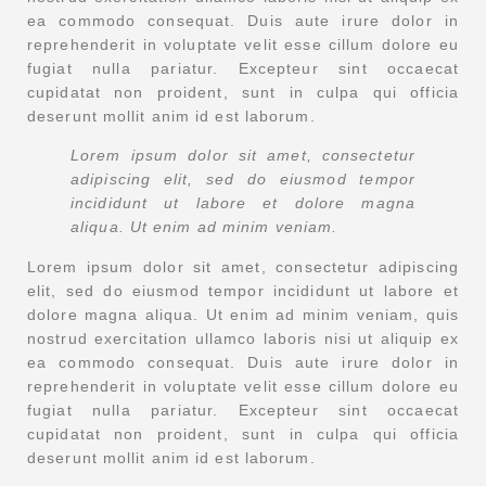
ea commodo consequat. Duis aute irure dolor in
reprehenderit in voluptate velit esse cillum dolore eu
fugiat nulla pariatur. Excepteur sint occaecat
cupidatat non proident, sunt in culpa qui officia
deserunt mollit anim id est laborum.
Lorem ipsum dolor sit amet, consectetur
adipiscing elit, sed do eiusmod tempor
incididunt ut labore et dolore magna
aliqua. Ut enim ad minim veniam.
Lorem ipsum dolor sit amet, consectetur adipiscing
elit, sed do eiusmod tempor incididunt ut labore et
dolore magna aliqua. Ut enim ad minim veniam, quis
nostrud exercitation ullamco laboris nisi ut aliquip ex
ea commodo consequat. Duis aute irure dolor in
reprehenderit in voluptate velit esse cillum dolore eu
fugiat nulla pariatur. Excepteur sint occaecat
cupidatat non proident, sunt in culpa qui officia
deserunt mollit anim id est laborum.